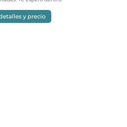
detalles y precio