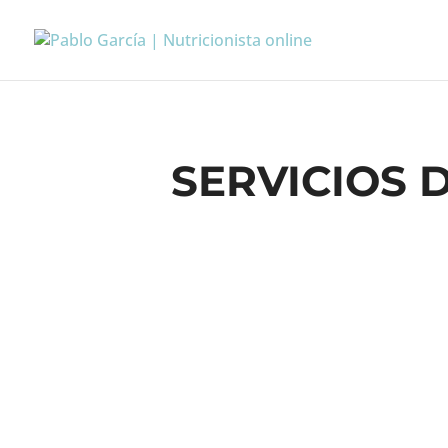
SERVICIOS 