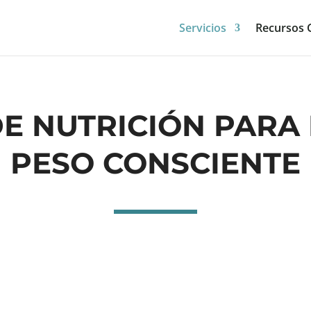
Servicios
Recursos G
DE NUTRICIÓN PARA
PESO CONSCIENTE