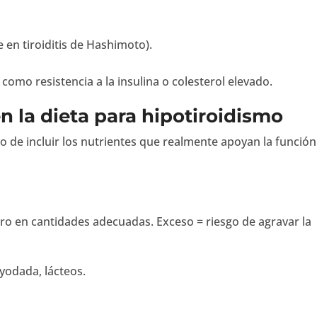
 en tiroiditis de Hashimoto).
omo resistencia a la insulina o colesterol elevado.
n la dieta para hipotiroidismo
o de incluir los nutrientes que realmente apoyan la función
ero en cantidades adecuadas. Exceso = riesgo de agravar la
yodada, lácteos.