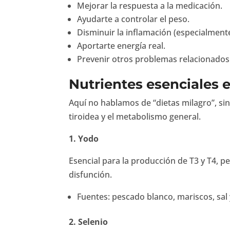
Mejorar la respuesta a la medicación.
Ayudarte a controlar el peso.
Disminuir la inflamación (especialmente
Aportarte energía real.
Prevenir otros problemas relacionados c
Nutrientes esenciales e
Aquí no hablamos de “dietas milagro”, sin
tiroidea y el metabolismo general.
1. Yodo
Esencial para la producción de T3 y T4, p
disfunción.
Fuentes: pescado blanco, mariscos, sal 
2. Selenio