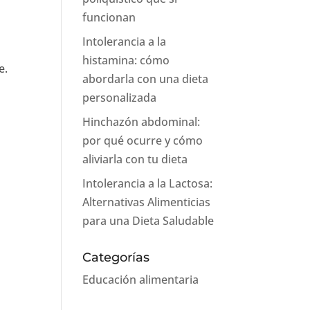
funcionan
Intolerancia a la
histamina: cómo
e.
abordarla con una dieta
personalizada
Hinchazón abdominal:
por qué ocurre y cómo
aliviarla con tu dieta
Intolerancia a la Lactosa:
Alternativas Alimenticias
para una Dieta Saludable
Categorías
Educación alimentaria