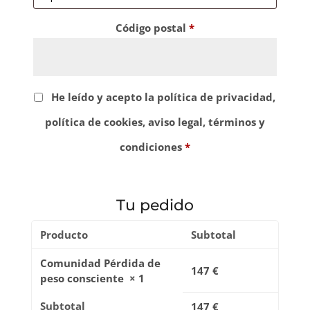
Código postal
*
He leído y acepto la política de privacidad,
política de cookies, aviso legal, términos y
condiciones
*
Tu pedido
Producto
Subtotal
Comunidad Pérdida de
147
€
peso consciente
× 1
Subtotal
147
€