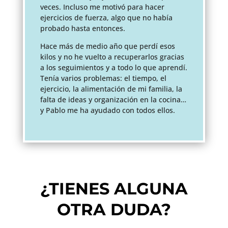
veces. Incluso me motivó para hacer
ejercicios de fuerza, algo que no había
probado hasta entonces.
Hace más de medio año que perdí esos
kilos y no he vuelto a recuperarlos gracias
a los seguimientos y a todo lo que aprendí.
Tenía varios problemas: el tiempo, el
ejercicio, la alimentación de mi familia, la
falta de ideas y organización en la cocina…
y Pablo me ha ayudado con todos ellos.
¿TIENES ALGUNA
OTRA DUDA?