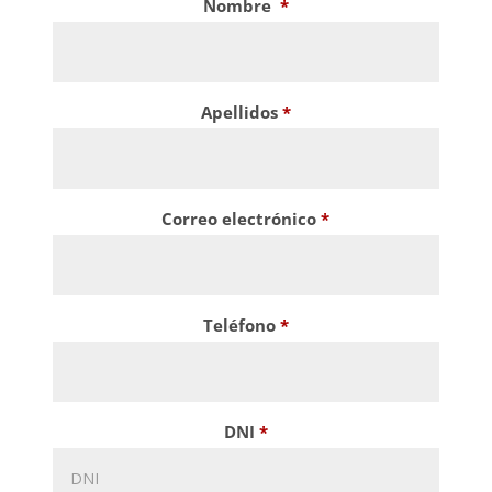
Nombre
*
Apellidos
*
Correo electrónico
*
Teléfono
*
DNI
*