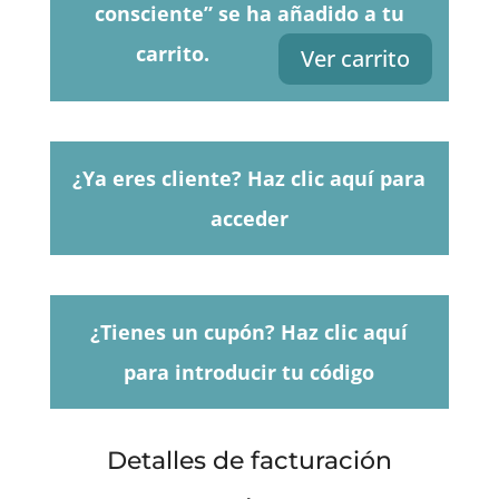
consciente” se ha añadido a tu
carrito.
Ver carrito
¿Ya eres cliente?
Haz clic aquí para
acceder
¿Tienes un cupón?
Haz clic aquí
para introducir tu código
Detalles de facturación