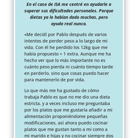
En el caso de ISA me centré en ayudarle a
superar sus dificultades personales. Porque
dietas ya le habían dado muchas, pero
ayuda real nunca.
«Me decidí por Pablo después de varios
intentos de perder peso a lo largo de mi
vida.
Con él he perdido los 12kg que me
había propuesto + 1 extra. Aunque me ha
hecho ver que lo más importante no es
cuánto peso pierda ni cuánto tiempo tarde
en perderlo, sino que cosas puedo hacer
para mantenerlo de por vida.
Lo que más me ha gustado de cómo
trabaja Pablo es que no me dio una dieta
estricta, y a veces incluso me preguntaba
por los platos que me gustaría añadir a mi
alimentación proponiéndome pequeñas
modificaciones, así ahora puedo cocinar
platos que me gustan tanto a mi como a
mi marido e hijas y no cocinar siempre dos