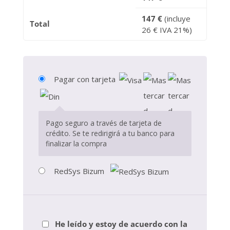
147
€
(incluye
Total
26
€
IVA 21%)
Pagar con tarjeta
Pago seguro a través de tarjeta de
crédito. Se te redirigirá a tu banco para
finalizar la compra
RedSys Bizum
He leído y estoy de acuerdo con la