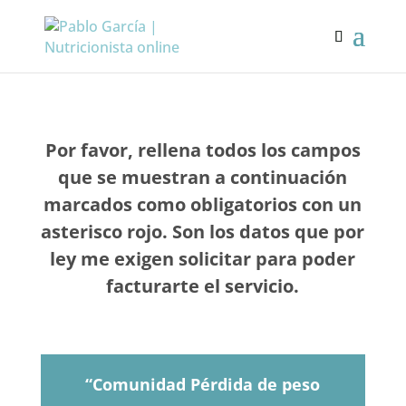
Por favor, rellena todos los campos
que se muestran a continuación
marcados como obligatorios con un
asterisco rojo. Son los datos que por
ley me exigen solicitar para poder
facturarte el servicio.
“Comunidad Pérdida de peso