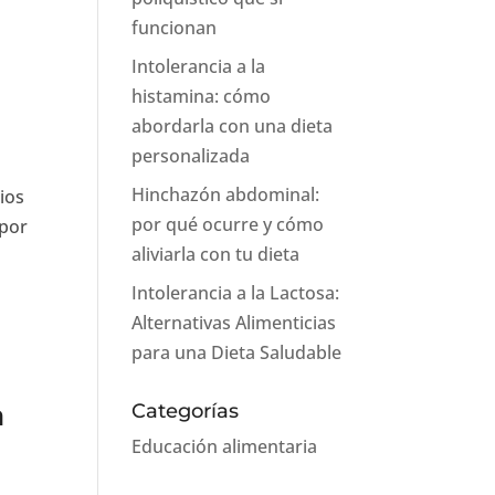
funcionan
Intolerancia a la
histamina: cómo
abordarla con una dieta
personalizada
Hinchazón abdominal:
ios
por qué ocurre y cómo
 por
aliviarla con tu dieta
Intolerancia a la Lactosa:
Alternativas Alimenticias
para una Dieta Saludable
a
Categorías
Educación alimentaria