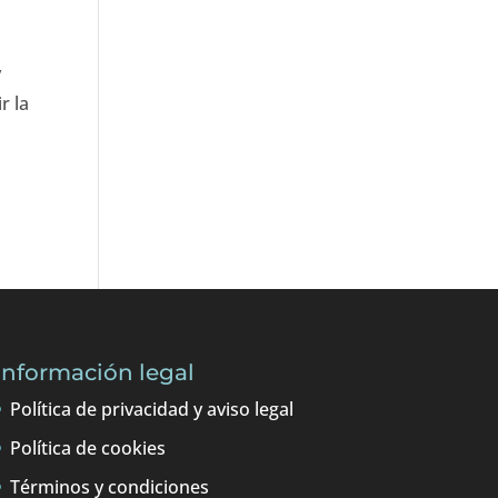
y
r la
Información legal
Política de privacidad y aviso legal
Política de cookies
Términos y condiciones