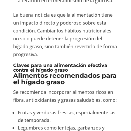
alteración en el metabolismo de la glucosa.
La buena noticia es que la alimentación tiene
un impacto directo y poderoso sobre esta
condición. Cambiar los hábitos nutricionales
no solo puede detener la progresión del
hígado graso, sino también revertirlo de forma
progresiva.
Claves para una alimentación efectiva
contra el hígado graso
Alimentos recomendados para
el hígado graso
Se recomienda incorporar alimentos ricos en
fibra, antioxidantes y grasas saludables, como:
Frutas y verduras frescas, especialmente las
de temporada.
Legumbres como lentejas, garbanzos y