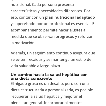
nutricional. Cada persona presenta
características y necesidades diferentes. Por
eso, contar con un
plan nutricional adaptado
y supervisado por un profesional es esencial. El
acompañamiento permite hacer ajustes a
medida que se observan progresos y reforzar
la motivación.
Además, un seguimiento continuo asegura que
se eviten recaídas y se mantenga un estilo de
vida saludable a largo plazo.
Un camino hacia la salud hepática con
una dieta consciente
El hígado graso es un desafío, pero con una
dieta estructurada y personalizada, es posible
recuperar la salud hepática y mejorar el
bienestar general. Incorporar alimentos