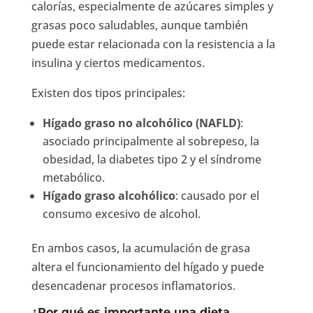
calorías, especialmente de azúcares simples y
grasas poco saludables, aunque también
puede estar relacionada con la resistencia a la
insulina y ciertos medicamentos.
Existen dos tipos principales:
Hígado graso no alcohólico (NAFLD)
:
asociado principalmente al sobrepeso, la
obesidad, la diabetes tipo 2 y el síndrome
metabólico.
Hígado graso alcohólico
: causado por el
consumo excesivo de alcohol.
En ambos casos, la acumulación de grasa
altera el funcionamiento del hígado y puede
desencadenar procesos inflamatorios.
¿Por qué es importante una dieta