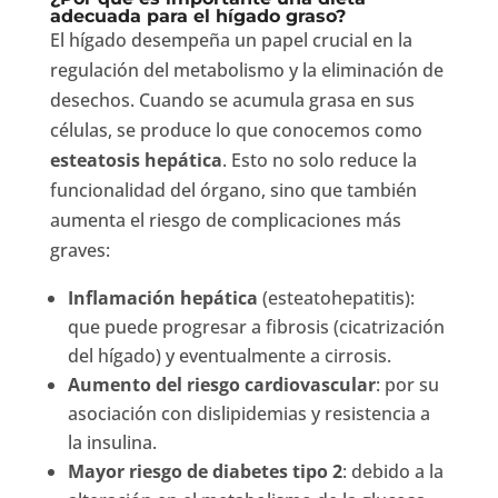
adecuada para el hígado graso?
El hígado desempeña un papel crucial en la
regulación del metabolismo y la eliminación de
desechos. Cuando se acumula grasa en sus
células, se produce lo que conocemos como
esteatosis hepática
. Esto no solo reduce la
funcionalidad del órgano, sino que también
aumenta el riesgo de complicaciones más
graves:
Inflamación hepática
(esteatohepatitis):
que puede progresar a fibrosis (cicatrización
del hígado) y eventualmente a cirrosis.
Aumento del riesgo cardiovascular
: por su
asociación con dislipidemias y resistencia a
la insulina.
Mayor riesgo de diabetes tipo 2
: debido a la