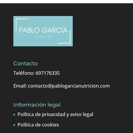
Contacto
Teléfono: 697176335
Email: contacto@pablogarcianutricion.com
Información legal
Política de privacidad y aviso legal
Política de cookies