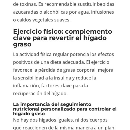
de toxinas. Es recomendable sustituir bebidas
azucaradas o alcohólicas por agua, infusiones
o caldos vegetales suaves.
Ejercicio físico: complemento
clave para revertir el hígado
graso
La actividad física regular potencia los efectos
positivos de una dieta adecuada. El ejercicio
favorece la pérdida de grasa corporal, mejora
la sensibilidad a la insulina y reduce la
inflamación, factores clave para la
recuperación del hígado.
La importancia del seguimiento
nutricional personalizado para controlar el
hígado graso
No hay dos hígados iguales, ni dos cuerpos
que reaccionen de la misma manera a un plan