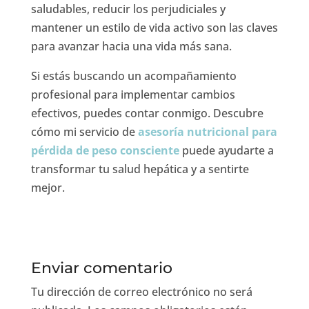
saludables, reducir los perjudiciales y
mantener un estilo de vida activo son las claves
para avanzar hacia una vida más sana.
Si estás buscando un acompañamiento
profesional para implementar cambios
efectivos, puedes contar conmigo. Descubre
cómo mi servicio de
asesoría nutricional para
pérdida de peso consciente
puede ayudarte a
transformar tu salud hepática y a sentirte
mejor.
Enviar comentario
Tu dirección de correo electrónico no será