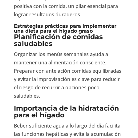
positiva con la comida, un pilar esencial para
lograr resultados duraderos.
Estrategias prácticas para implementar
una dieta para el hígado graso
Planificación de comidas
saludables
Organizar los menús semanales ayuda a
mantener una alimentación consciente.
Preparar con antelación comidas equilibradas
y evitar la improvisación es clave para reducir
el riesgo de recurrir a opciones poco
saludables.
Importancia de la hidratación
para el hígado
Beber suficiente agua a lo largo del día facilita
las funciones hepáticas y evita la acumulación