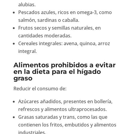
alubias.
Pescados azules, ricos en omega-3, como
salmón, sardinas o caballa.
Frutos secos y semillas naturales, en
cantidades moderadas.
Cereales integrales: avena, quinoa, arroz
integral.
Alimentos prohibidos a evitar
en la dieta para el hígado
graso
Reducir el consumo de:
Azúcares añadidos, presentes en bollería,
refrescos y alimentos ultraprocesados.
Grasas saturadas y trans, como las que
contienen los fritos, embutidos y alimentos
industriales.