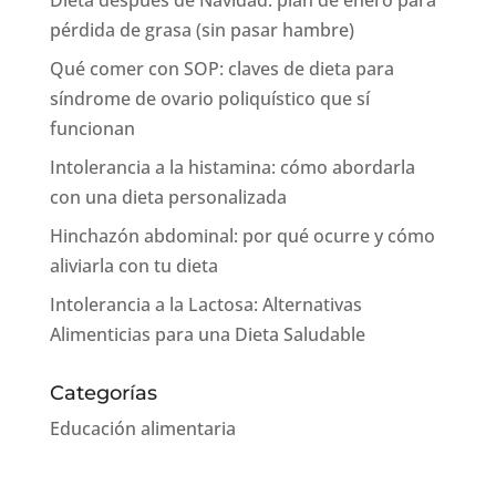
Dieta después de Navidad: plan de enero para
pérdida de grasa (sin pasar hambre)
Qué comer con SOP: claves de dieta para
síndrome de ovario poliquístico que sí
funcionan
Intolerancia a la histamina: cómo abordarla
con una dieta personalizada
Hinchazón abdominal: por qué ocurre y cómo
aliviarla con tu dieta
Intolerancia a la Lactosa: Alternativas
Alimenticias para una Dieta Saludable
Categorías
Educación alimentaria