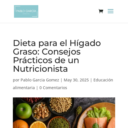
Dieta para el Hígado
Graso: Consejos
Prácticos de un
Nutricionista
por
Pablo Garcia Gomez
|
May 30, 2025
|
Educación
alimentaria
|
0 Comentarios