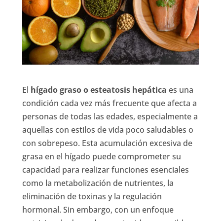
El
hígado graso o esteatosis hepática
es una
condición cada vez más frecuente que afecta a
personas de todas las edades, especialmente a
aquellas con estilos de vida poco saludables o
con sobrepeso. Esta acumulación excesiva de
grasa en el hígado puede comprometer su
capacidad para realizar funciones esenciales
como la metabolización de nutrientes, la
eliminación de toxinas y la regulación
hormonal. Sin embargo, con un enfoque