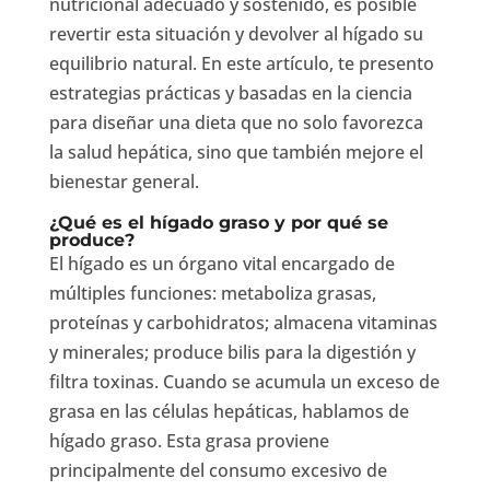
nutricional adecuado y sostenido, es posible
revertir esta situación y devolver al hígado su
equilibrio natural. En este artículo, te presento
estrategias prácticas y basadas en la ciencia
para diseñar una dieta que no solo favorezca
la salud hepática, sino que también mejore el
bienestar general.
¿Qué es el hígado graso y por qué se
produce?
El hígado es un órgano vital encargado de
múltiples funciones: metaboliza grasas,
proteínas y carbohidratos; almacena vitaminas
y minerales; produce bilis para la digestión y
filtra toxinas. Cuando se acumula un exceso de
grasa en las células hepáticas, hablamos de
hígado graso. Esta grasa proviene
principalmente del consumo excesivo de