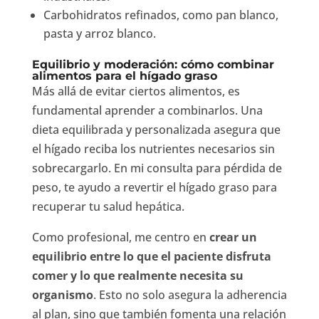
Carbohidratos refinados, como pan blanco,
pasta y arroz blanco.
Equilibrio y moderación: cómo combinar
alimentos para el hígado graso
Más allá de evitar ciertos alimentos, es
fundamental aprender a combinarlos. Una
dieta equilibrada y personalizada asegura que
el hígado reciba los nutrientes necesarios sin
sobrecargarlo. En mi consulta para pérdida de
peso, te ayudo a revertir el hígado graso para
recuperar tu salud hepática.
Como profesional, me centro en
crear un
equilibrio entre lo que el paciente disfruta
comer y lo que realmente necesita su
organismo
. Esto no solo asegura la adherencia
al plan, sino que también fomenta una relación