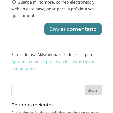
Guarda mi nombre, correo electrónico y
web en este navegador para la próxima vez
que comente.
Este sitio usa Akismet para reducir el spam.
Aprende cómo se procesan los datos de tus
comentarios.
Entradas recientes