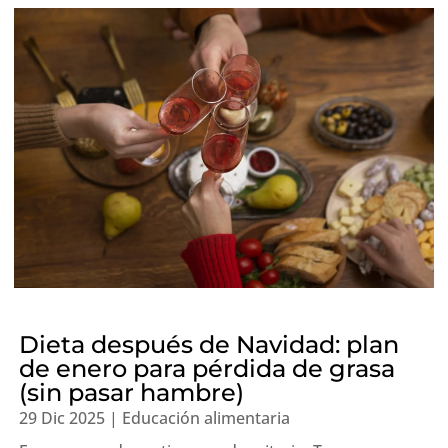
Dieta después de Navidad: plan
de enero para pérdida de grasa
(sin pasar hambre)
29 Dic 2025
|
Educación alimentaria