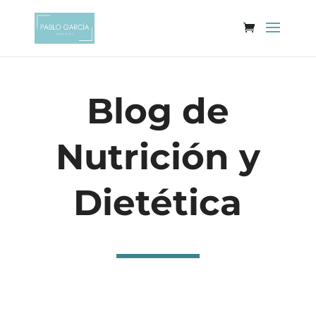
Blog de
Nutrición y
Dietética