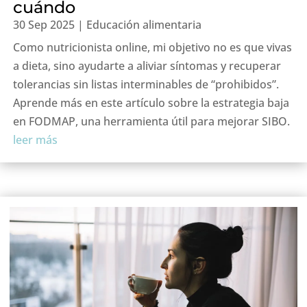
cuándo
30 Sep 2025
|
Educación alimentaria
Como nutricionista online, mi objetivo no es que vivas
a dieta, sino ayudarte a aliviar síntomas y recuperar
tolerancias sin listas interminables de “prohibidos”.
Aprende más en este artículo sobre la estrategia baja
en FODMAP, una herramienta útil para mejorar SIBO.
leer más