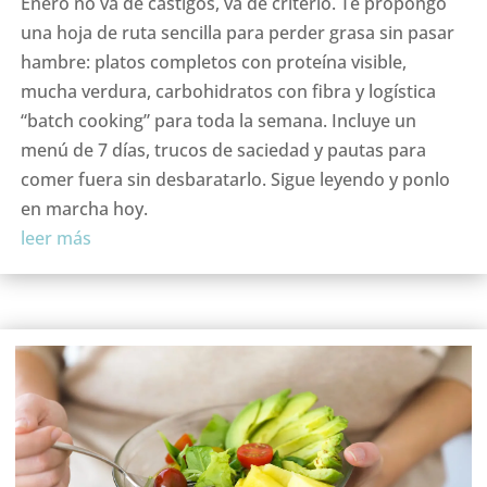
Enero no va de castigos, va de criterio. Te propongo
una hoja de ruta sencilla para perder grasa sin pasar
hambre: platos completos con proteína visible,
mucha verdura, carbohidratos con fibra y logística
“batch cooking” para toda la semana. Incluye un
menú de 7 días, trucos de saciedad y pautas para
comer fuera sin desbaratarlo. Sigue leyendo y ponlo
en marcha hoy.
leer más