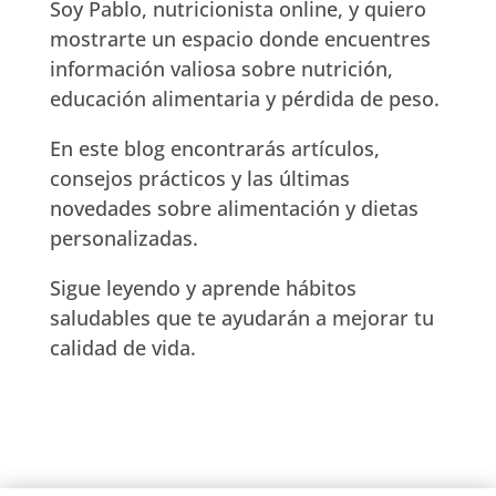
Soy Pablo, nutricionista online, y quiero
mostrarte un espacio donde encuentres
información valiosa sobre nutrición,
educación alimentaria y pérdida de peso.
En este blog encontrarás artículos,
consejos prácticos y las últimas
novedades sobre alimentación y dietas
personalizadas.
Sigue leyendo y aprende hábitos
saludables que te ayudarán a mejorar tu
calidad de vida.