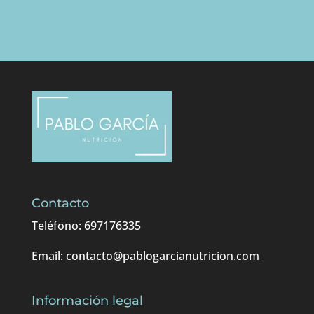
Contacto
Teléfono: 697176335
Email: contacto@pablogarcianutricion.com
Información legal