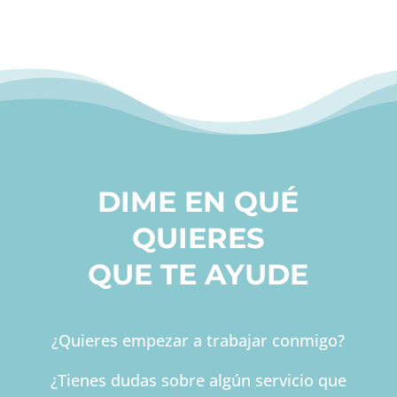
DIME EN QUÉ
QUIERES
QUE TE AYUDE
¿Quieres empezar a trabajar conmigo?
¿Tienes dudas sobre algún servicio que