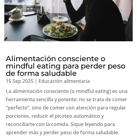
Alimentación consciente o
mindful eating para perder peso
de forma saludable
15 Sep 2025
|
Educación alimentaria
La alimentación consciente (o mindful eating) es una
herramienta sencilla y potente: no se trata de comer
“perfecto”, sino de comer con atención para regular
porciones, reducir el picoteo automático y
reconciliarte con la comida. Sique leyendo para
aprender más y perder peso de forma saludable.