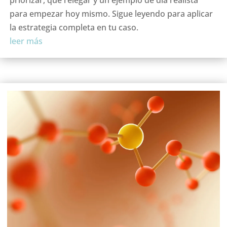
para empezar hoy mismo. Sigue leyendo para aplicar
la estrategia completa en tu caso.
leer más