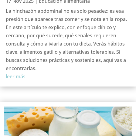
17 Nov 2025
|
Educación alimentaria
La hinchazón abdominal no es solo pesadez: es esa
presión que aparece tras comer y se nota en la ropa.
En este artículo te explico, con enfoque clínico y
cercano, por qué sucede, qué señales requieren
consulta y cómo aliviarla con tu dieta. Verás hábitos
clave, alimentos gatillo y alternativas tolerables. Si
buscas soluciones prácticas y sostenibles, aquí vas a
encontrarlas.
leer más