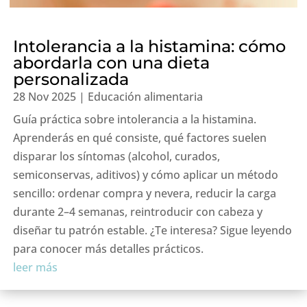
Intolerancia a la histamina: cómo
abordarla con una dieta
personalizada
28 Nov 2025
|
Educación alimentaria
Guía práctica sobre intolerancia a la histamina.
Aprenderás en qué consiste, qué factores suelen
disparar los síntomas (alcohol, curados,
semiconservas, aditivos) y cómo aplicar un método
sencillo: ordenar compra y nevera, reducir la carga
durante 2–4 semanas, reintroducir con cabeza y
diseñar tu patrón estable. ¿Te interesa? Sigue leyendo
para conocer más detalles prácticos.
leer más