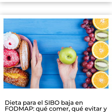
Dieta para el SIBO baja en
FODMAP: qué comer, qué evitar y