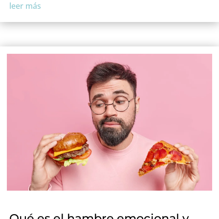
leer más
Qué es el hambre emocional y