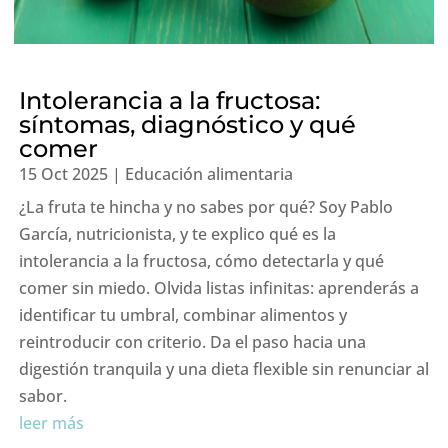
Intolerancia a la fructosa:
síntomas, diagnóstico y qué
comer
15 Oct 2025
|
Educación alimentaria
¿La fruta te hincha y no sabes por qué? Soy Pablo
García, nutricionista, y te explico qué es la
intolerancia a la fructosa, cómo detectarla y qué
comer sin miedo. Olvida listas infinitas: aprenderás a
identificar tu umbral, combinar alimentos y
reintroducir con criterio. Da el paso hacia una
digestión tranquila y una dieta flexible sin renunciar al
sabor.
leer más