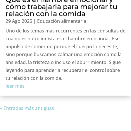
cómo trabajarla para mejorar tu
relación con la comida
29 Ago 2025
|
Educación alimentaria
Uno de los temas más recurrentes en las consultas de
cualquier nutricionista es el hambre emocional. Ese
impulso de comer no porque el cuerpo lo necesite,
sino porque buscamos calmar una emoción como la
ansiedad, la tristeza o incluso el aburrimiento. Sigue
leyendo para aprender a recuperar el control sobre
tu relación con la comida.
leer más
« Entradas más antiguas