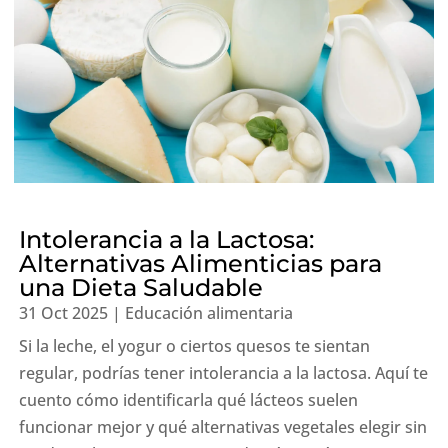
Intolerancia a la Lactosa:
Alternativas Alimenticias para
una Dieta Saludable
31 Oct 2025
|
Educación alimentaria
Si la leche, el yogur o ciertos quesos te sientan
regular, podrías tener intolerancia a la lactosa. Aquí te
cuento cómo identificarla qué lácteos suelen
funcionar mejor y qué alternativas vegetales elegir sin