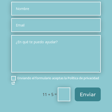
Enviando el formulario aceptas la Política de privacidad
Enviar
=
11 + 5