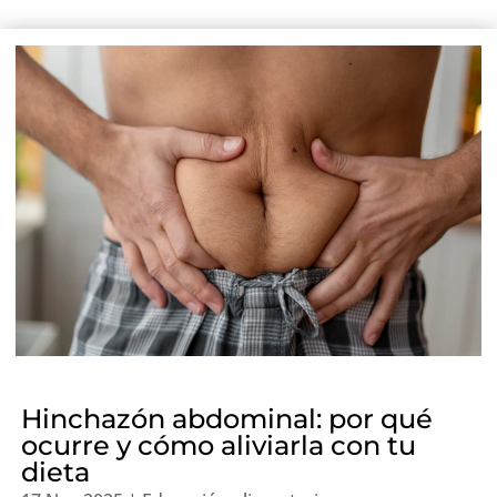
Hinchazón abdominal: por qué
ocurre y cómo aliviarla con tu
dieta