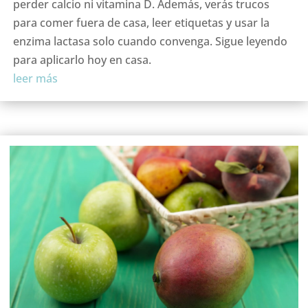
perder calcio ni vitamina D. Además, verás trucos
para comer fuera de casa, leer etiquetas y usar la
enzima lactasa solo cuando convenga. Sigue leyendo
para aplicarlo hoy en casa.
leer más